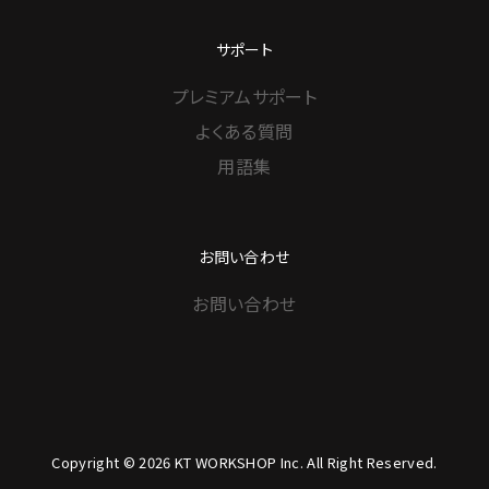
サポート
プレミアムサポート
よくある質問
用語集
お問い合わせ
お問い合わせ
Copyright © 2026 KT WORKSHOP Inc. All Right Reserved.