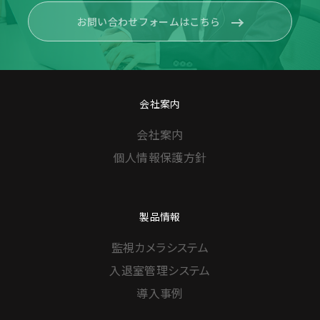
お問い合わせフォームはこちら
会社案内
会社案内
個人情報保護方針
製品情報
監視カメラシステム
入退室管理システム
導入事例