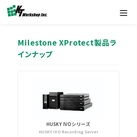
Milestone XProtect製品ラ
インナップ
HUSKY IVOシリーズ
HUSKY IVO Recording Server