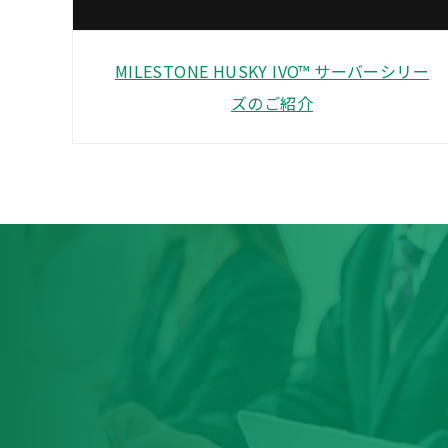
MILESTONE HUSKY IVO™ サーバーシリー
ズのご紹介