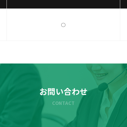
○
お問い合わせ
CONTACT