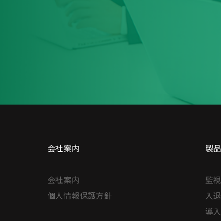
会社案内
製
会社案内
監視
個人情報保護方針
入退
導