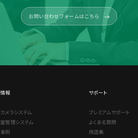
お問い合わせフォームはこちら
品情報
サポート
カメラシステム
プレミアムサポート
室管理システム
よくある質問
入事例
用語集