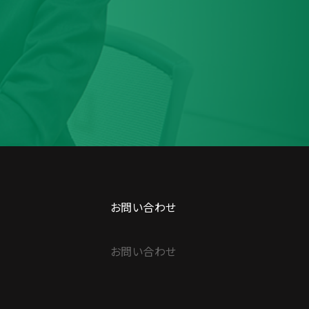
お問い合わせ
お問い合わせ