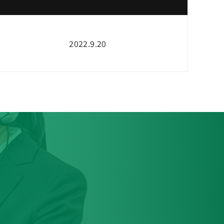
2022.9.20