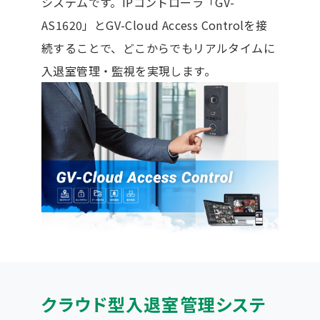
システムです。IPコントローラ「GV-
AS1620」とGV-Cloud Access Controlを接
続することで、どこからでもリアルタイムに
入退室管理・監視を実現します。
クラウド型入退室管理システ