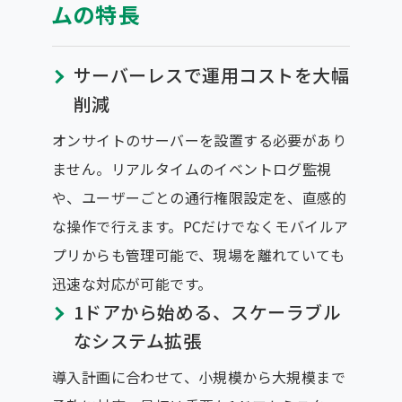
ムの特長
サーバーレスで運用コストを大幅
削減
オンサイトのサーバーを設置する必要があり
ません。リアルタイムのイベントログ監視
や、ユーザーごとの通行権限設定を、直感的
な操作で行えます。PCだけでなくモバイルア
プリからも管理可能で、現場を離れていても
迅速な対応が可能です。
1ドアから始める、スケーラブル
なシステム拡張
導入計画に合わせて、小規模から大規模まで