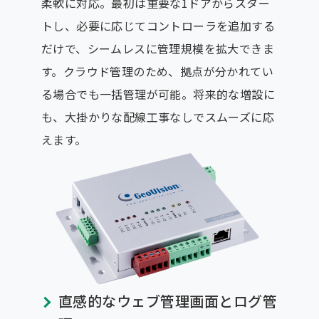
柔軟に対応。最初は重要な1ドアからスター
トし、必要に応じてコントローラを追加する
だけで、シームレスに管理規模を拡大できま
す。クラウド管理のため、拠点が分かれてい
る場合でも一括管理が可能。将来的な増設に
も、大掛かりな配線工事なしでスムーズに応
えます。
直感的なウェブ管理画面とログ管