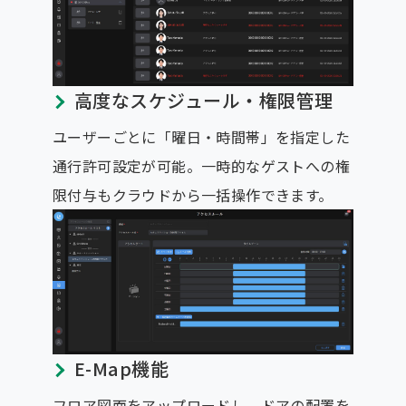
高度なスケジュール・権限管理
ユーザーごとに「曜日・時間帯」を指定した
通行許可設定が可能。一時的なゲストへの権
限付与もクラウドから一括操作できます。
E-Map機能
フロア図面をアップロードし、ドアの配置を