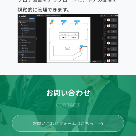
視覚的に管理できます。
お問い合わせ
CONTACT
お問い合わせフォームはこちら