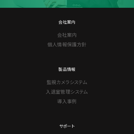
会社案内
会社案内
個人情報保護方針
製品情報
監視カメラシステム
入退室管理システム
導入事例
サポート