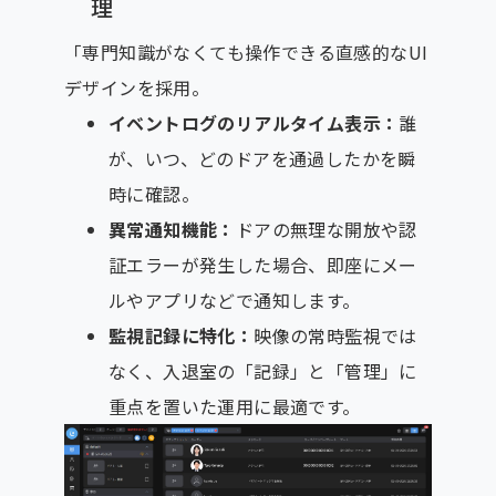
理
「専門知識がなくても操作できる直感的なUI
デザインを採用。
イベントログのリアルタイム表示：
誰
が、いつ、どのドアを通過したかを瞬
時に確認。
異常通知機能：
ドアの無理な開放や認
証エラーが発生した場合、即座にメー
ルやアプリなどで通知します。
監視記録に特化：
映像の常時監視では
なく、入退室の「記録」と「管理」に
重点を置いた運用に最適です。