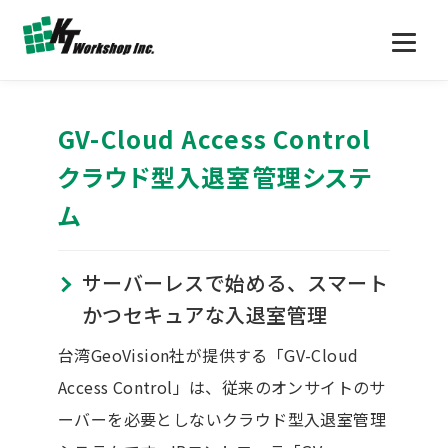
GV-Cloud Access Control
クラウド型入退室管理システ
ム
サーバーレスで始める、スマート
かつセキュアな入退室管理
台湾GeoVision社が提供する「GV-Cloud
Access Control」は、従来のオンサイトのサ
ーバーを必要としないクラウド型入退室管理