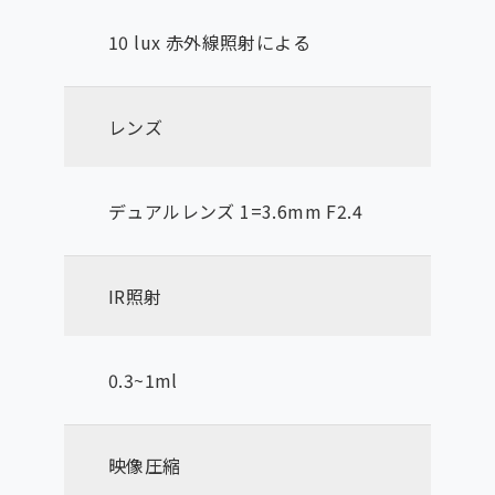
10 lux 赤外線照射による
レンズ
デュアルレンズ 1=3.6mm F2.4
IR照射
0.3~1ml
映像圧縮