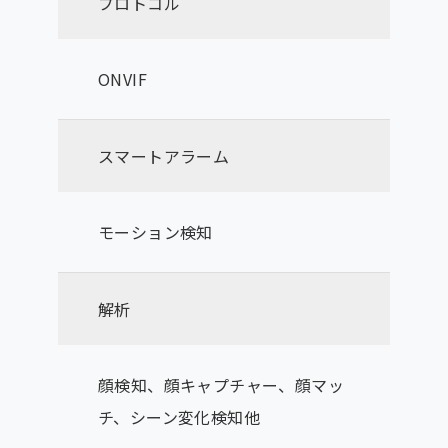
プロトコル
ONVIF
スマートアラーム
モーション検知
解析
顔検知、顔キャプチャー、顔マッ
チ、シーン変化検知他