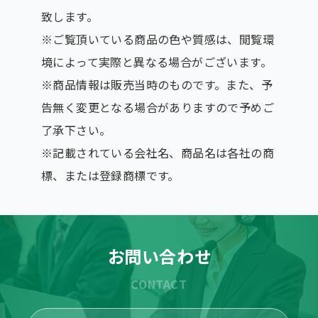
致します。
※ご覧頂いている商品の色や質感は、閲覧環
境によって実際と異なる場合がございます。
※商品情報は販売当時のものです。また、予
告無く変更となる場合がありますので予めご
了承下さい。
※記載されている会社名、商品名は各社の商
標、または登録商標です。
お問い合わせ
CONTACT