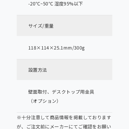
-20℃~50℃ 湿度95%以下
サイズ/重量
118×114×25.1mm/300g
設置方法
壁面取付、デスクトップ用金具
（オプション）
※十分注意して商品情報を掲載しております
が、ご注文前にメーカーにてご確認をお願い