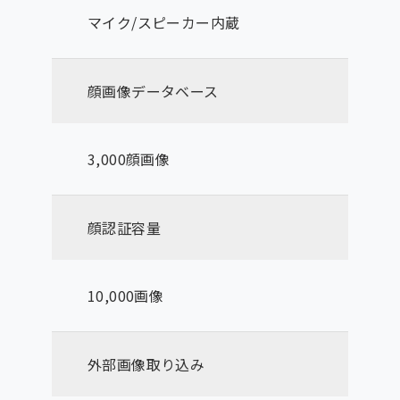
マイク/スピーカー内蔵
顔画像データベース
3,000顔画像
顔認証容量
10,000画像
外部画像取り込み