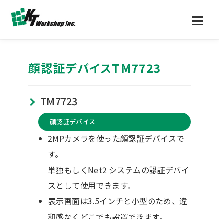
顔認証デバイスTM7723
TM7723
顔認証デバイス
2MPカメラを使った顔認証デバイスで
す。
単独もしくNet2 システムの認証デバイ
スとして使用できます。
表示画面は3.5インチと小型のため、違
和感なくどこでも設置できます。