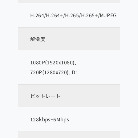
H.264/H.264+/H.265/H.265+/MJPEG
解像度
1080P(1920x1080),
720P(1280x720), D1
ビットレート
128kbps~6Mbps