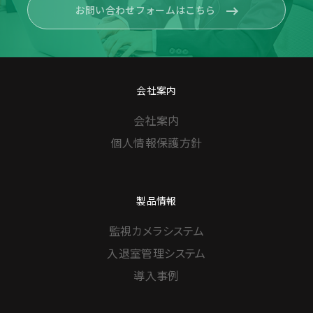
お問い合わせフォームはこちら
会社案内
会社案内
個人情報保護方針
製品情報
監視カメラシステム
入退室管理システム
導入事例