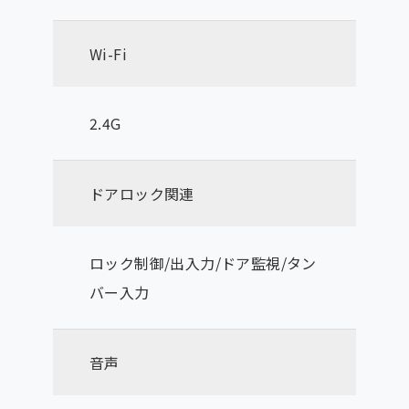
Wi-Fi
2.4G
ドアロック関連
ロック制御/出入力/ドア監視/タン
バー入力
音声