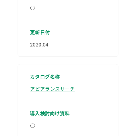
○
2020.04
アピアランスサーチ
○