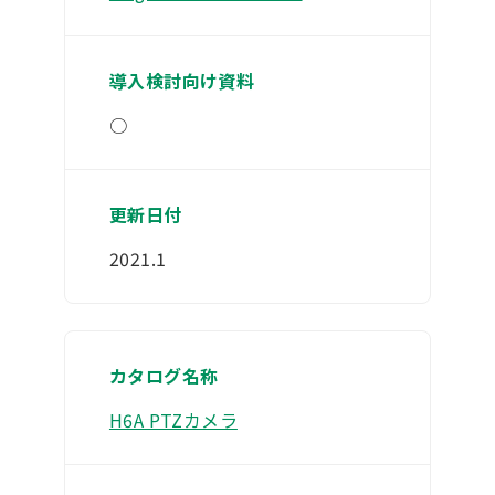
○
2021.1
H6A PTZカメラ