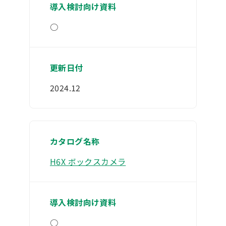
○
2024.12
H6X ボックスカメラ
○