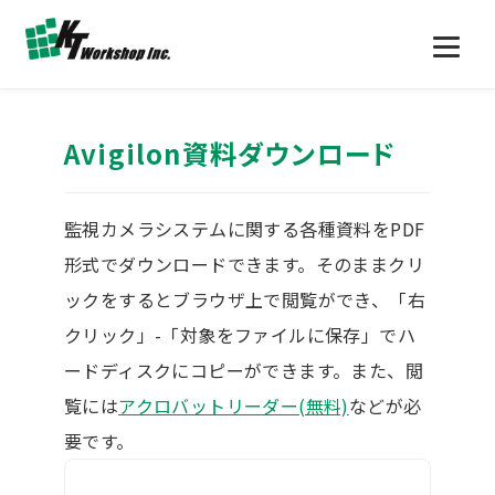
Avigilon資料ダウンロード
監視カメラシステムに関する各種資料をPDF
形式でダウンロードできます。そのままクリ
ックをするとブラウザ上で閲覧ができ、「右
クリック」-「対象をファイルに保存」でハ
ードディスクにコピーができます。また、閲
覧には
アクロバットリーダー(無料)
などが必
要です。