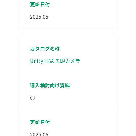
2025.05
Unity H6A 魚眼カメラ
○
2025.06