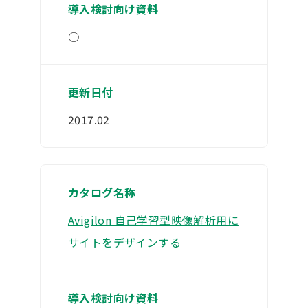
○
2017.02
Avigilon 自己学習型映像解析用に
サイトをデザインする