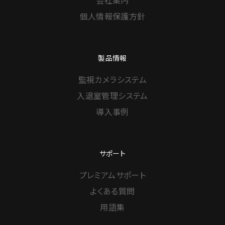
会社案内
個人情報保護方針
製品情報
監視カメラシステム
入退室管理システム
導入事例
サポート
プレミアムサポート
よくある質問
用語集