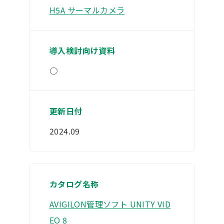
H5A サーマルカメラ
○
2024.09
AVIGILON管理ソフト UNITY VID
EO 8