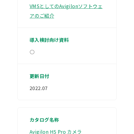
VMSとしてのAvigilonソフトウェ
アのご紹介
○
2022.07
Avigilon H5 Pro カメラ