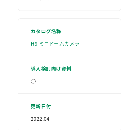
H6 ミニドームカメラ
○
2022.04