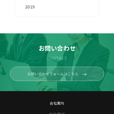
2019
お問い合わせ
CONTACT
お問い合わせフォームはこちら
会社案内