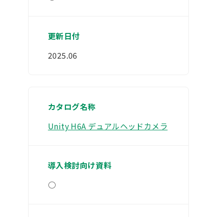
2025.06
Unity H6A デュアルヘッドカメラ
○