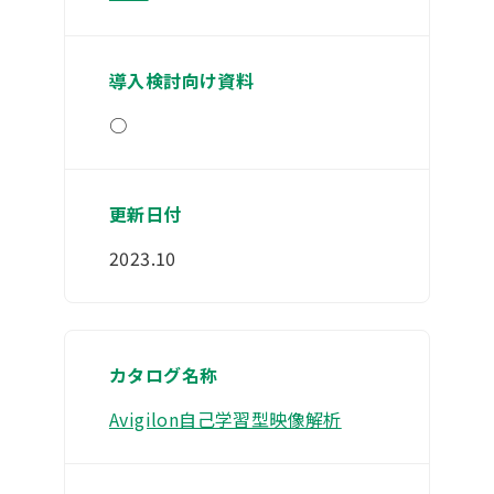
○
2023.10
Avigilon自己学習型映像解析