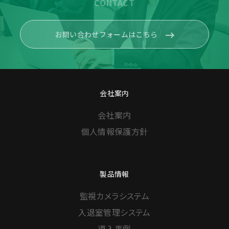
CONTACT
お問い合わせフォームはこちら
会社案内
会社案内
個人情報保護方針
製品情報
監視カメラシステム
入退室管理システム
導入事例