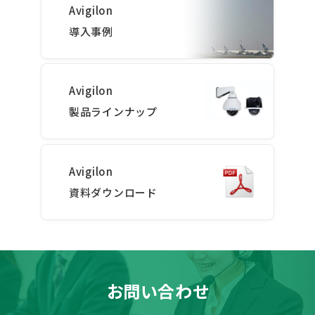
Avigilon
導入事例
Avigilon
製品ラインナップ
Avigilon
資料ダウンロード
お問い合わせ