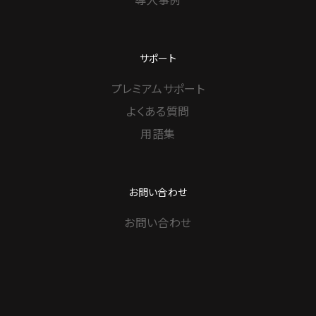
サポート
プレミアムサポート
よくある質問
用語集
お問い合わせ
お問い合わせ