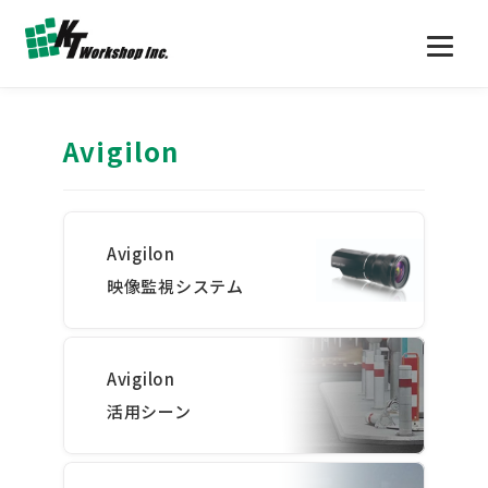
Avigilon
Avigilon
映像監視システム
Avigilon
活用シーン