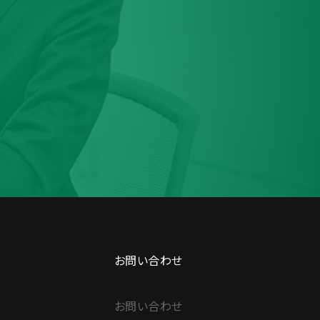
お問い合わせ
お問い合わせ