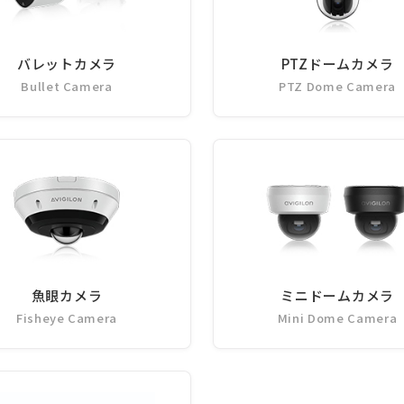
バレットカメラ
PTZドームカメラ
Bullet Camera
PTZ Dome Camera
魚眼カメラ
ミニドームカメラ
Fisheye Camera
Mini Dome Camera