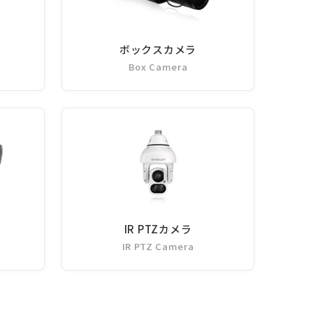
ボックスカメラ
Box Camera
IR PTZカメラ
IR PTZ Camera