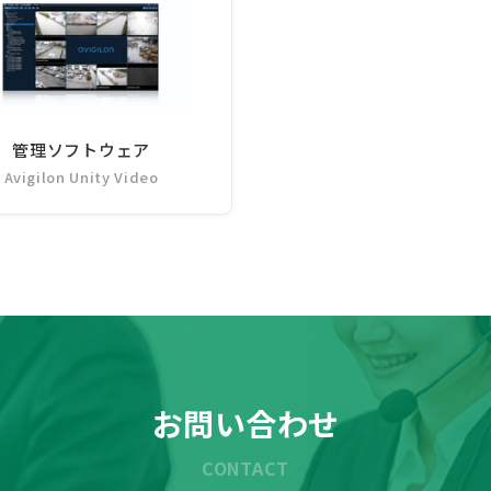
管理ソフトウェア
Avigilon Unity Video
お問い合わせ
CONTACT