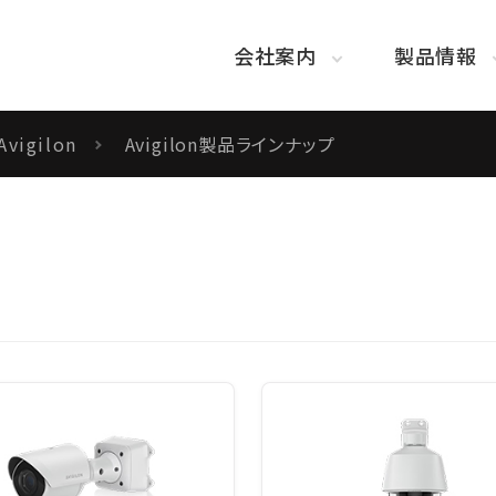
会社案内
製品情報
Avigilon
Avigilon製品ラインナップ