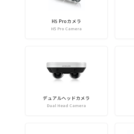
H5 Proカメラ
H5 Pro Camera
デュアルヘッドカメラ
Dual Head Camera