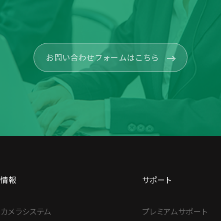
お問い合わせフォームはこちら
品情報
サポート
カメラシステム
プレミアムサポート