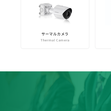
サーマルカメラ
Thermal Camera