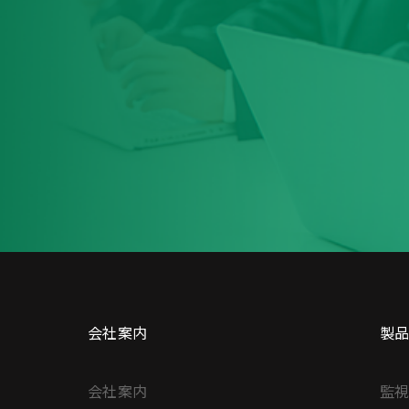
会社案内
製
会社案内
監視