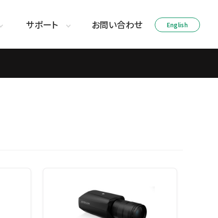
サポート
お問い合わせ
English