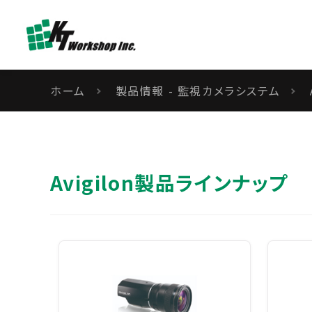
ホーム
製品情報 - 監視カメラシステム
Avigilon製品ラインナップ