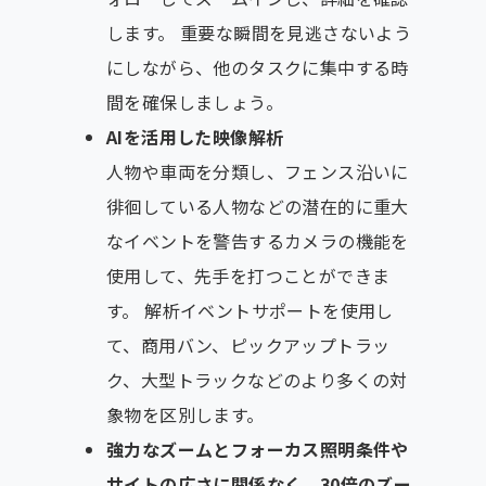
します。 重要な瞬間を見逃さないよう
にしながら、他のタスクに集中する時
間を確保しましょう。
AIを活用した映像解析
人物や車両を分類し、フェンス沿いに
徘徊している人物などの潜在的に重大
なイベントを警告するカメラの機能を
使用して、先手を打つことができま
す。 解析イベントサポートを使用し
て、商用バン、ピックアップトラッ
ク、大型トラックなどのより多くの対
象物を区別します。
強力なズームとフォーカス照明条件や
サイトの広さに関係なく、30倍のズー