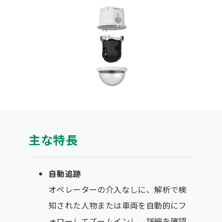
主な特長
自動追跡
オペレーターの介入なしに、解析で検
知された人物または車両を自動的にフ
ォローしてズームインし、詳細を確認