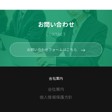
お問い合わせ
CONTACT
お問い合わせフォームはこちら
会社案内
会社案内
個人情報保護方針