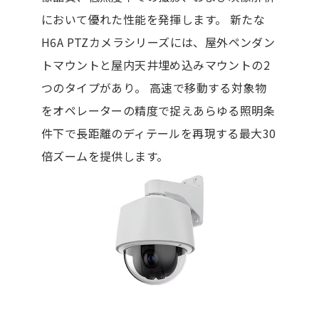
において優れた性能を発揮します。 新たな
H6A PTZカメラシリーズには、屋外ペンダン
トマウントと屋内天井埋め込みマウントの2
つのタイプがあり。 高速で移動する対象物
をオペレーターの精度で捉えあらゆる照明条
件下で長距離のディテールを再現する最大30
倍ズームを提供します。