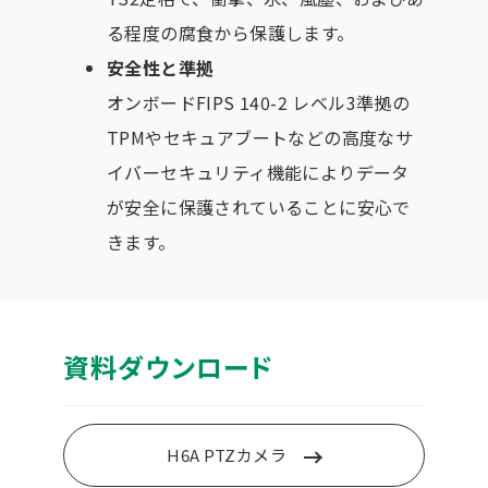
る程度の腐食から保護します。
安全性と準拠
オンボードFIPS 140-2 レベル3準拠の
TPMやセキュアブートなどの高度なサ
イバーセキュリティ機能によりデータ
が安全に保護されていることに安心で
きます。
資料ダウンロード
H6A PTZカメラ