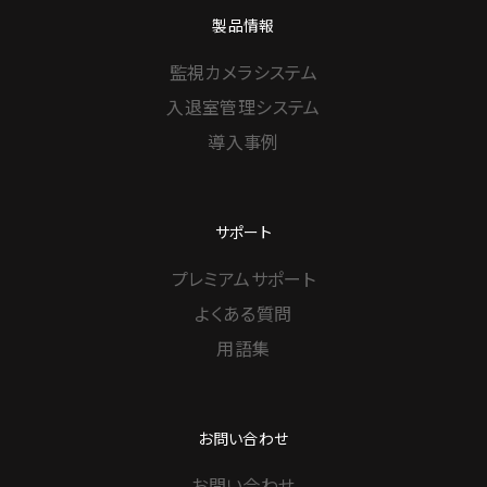
製品情報
監視カメラシステム
入退室管理システム
導入事例
サポート
プレミアムサポート
よくある質問
用語集
お問い合わせ
お問い合わせ