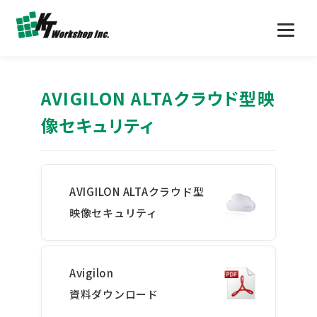
AVIGILON ALTAクラウド型映
像セキュリティ
AVIGILON ALTAクラウド型
映像セキュリティ
Avigilon
資料ダウンロード