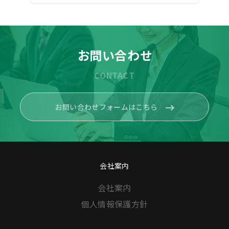
お問い合わせ
CONTACT
お問い合わせフォームはこちら
会社案内
会社案内
個人情報保護方針