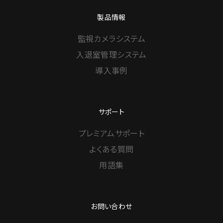
製品情報
監視カメラシステム
入退室管理システム
導入事例
サポート
プレミアムサポート
よくある質問
用語集
お問い合わせ