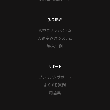
製品情報
監視カメラシステム
入退室管理システム
導入事例
サポート
プレミアムサポート
よくある質問
用語集