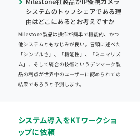
Milestone社製品がIP監視カメラ
システムのトップシェアである理
由はどこにあるとお考えですか
Milestone製品は操作が簡単で機能的、かつ
他システムともなじみが良い。冒頭に述べた
「シンプルさ」、「機能性」、「ミニマリズ
ム」、そして統合の技術というデンマーク製
品の利点が世界中のユーザーに認められての
結果であろうと予測します。
システム導入をKTワークショ
ップに依頼