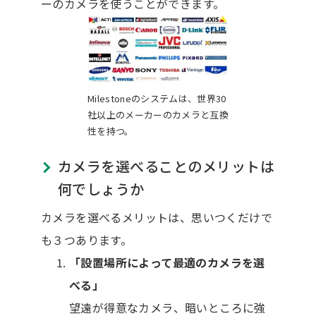
ーのカメラを使うことができます。
Milestoneのシステムは、世界30
社以上のメーカーのカメラと互換
性を持つ。
カメラを選べることのメリットは
何でしょうか
カメラを選べるメリットは、思いつくだけで
も３つあります。
「設置場所によって最適のカメラを選
べる」
望遠が得意なカメラ、暗いところに強