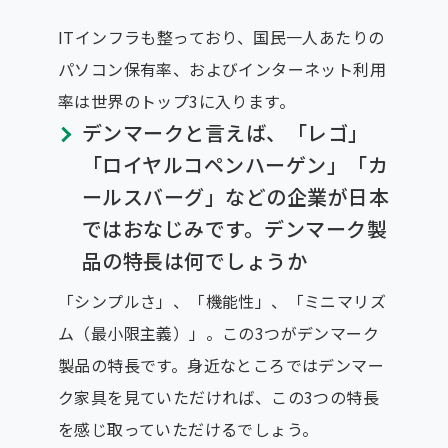
ITインフラも整っており、国民一人あたりの
パソコン保有率、およびインターネット利用
率は世界のトップ3に入ります。
デンマークと言えば、「レゴ」
「ロイヤルコペンハーゲン」「カ
ールスバーグ」などの企業が日本
ではおなじみです。デンマーク製
品の特長は何でしょうか
「シンプルさ」、「機能性」、「ミニマリズ
ム（最小限主義）」。この3つがデンマーク
製品の特長です。身近なところではデンマー
ク家具を見ていただければ、この3つの特長
を感じ取っていただけるでしょう。