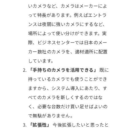
いカメラなど、カメラはメーカーによ
って特長があります。例えばエントラ
ンスは夜間に強いカメラにするなど、
場所によって使い分けができます。実
際、ビジネスセンターでは日本のメー
カー数社のカメラを、適材適所に配置
しています。
「手持ちのカメラを活用できる」
既に
持っているカメラでも使うことができ
ますから、システム導入にあたり、す
べてのカメラを新しくするのではな
く、必要な台数だけ買い足せばよいの
で無駄がありません。
「拡張性」
今後拡張したいと思ったと