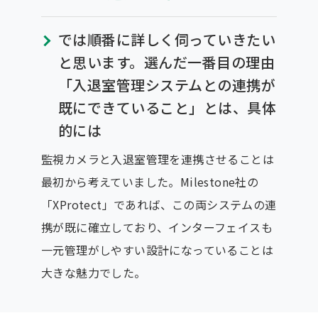
では順番に詳しく伺っていきたい
と思います。選んだ一番目の理由
「入退室管理システムとの連携が
既にできていること」とは、具体
的には
監視カメラと入退室管理を連携させることは
最初から考えていました。Milestone社の
「XProtect」であれば、この両システムの連
携が既に確立しており、インターフェイスも
一元管理がしやすい設計になっていることは
大きな魅力でした。