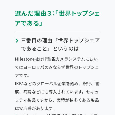
選んだ理由３：「世界トップシェ
アである」
三番目の理由「世界トップシェア
であること」というのは
Milestone社はIP監視カメラシステムにおい
てはヨーロッパのみならず世界のトップシェ
アです。
IKEAなどのグローバル企業を始め、銀行、警
察、病院などにも導入されています。セキュ
リティ製品ですから、実績が数多くある製品
は安心感があります。