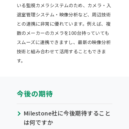
いる監視カメラシステムのため、カメラ・入
退室管理システム・映像分析など、周辺技術
との連携に非常に優れています。例えば、複
数のメーカーのカメラを100台持っていても
スムーズに連携できますし、最新の映像分析
技術と組み合わせて活用することもできま
す。
今後の期待
Milestone社に今後期待すること
は何ですか