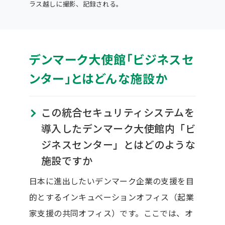
ラス越しに撮影、記録される。
デンマーク大使館「ビジネスセ
ンター」とはどんな施設か
この統合セキュリティシステムを
導入したデンマーク大使館内「ビ
ジネスセンター」とはどのような
施設ですか
日本に進出したいデンマーク企業の支援を目
的とするインキュベーションオフィス（起業
家支援の共同オフィス）です。ここでは、オ