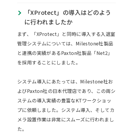
「XProtect」の導入はどのよう
に行われましたか
まず、「XProtect」と同時に導入する入退室
管理システムについては、Milestone社製品
と連携の実績があるPaxton社製品「Net2」
を採用することにしました。
システム導入にあたっては、Milestone社お
よびPaxton社の日本代理店であり、この両シ
ステムの導入実績の豊富なKTワークショッ
プに依頼しました。システム導入、そしてカ
メラ設置作業は非常にスムーズに行われまし
た。