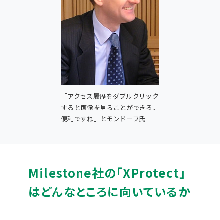
「アクセス履歴をダブルクリック
すると画像を見ることができる。
便利ですね」とモンドーフ氏
Milestone社の「XProtect」
はどんなところに向いているか