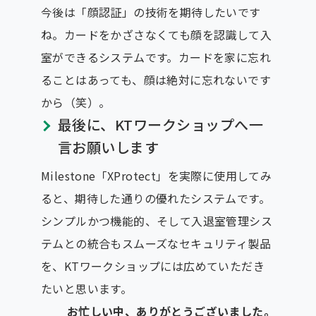
今後は「顔認証」の技術を期待したいです
ね。カードをかざさなくても顔を認識して入
室ができるシステムです。カードを家に忘れ
ることはあっても、顔は絶対に忘れないです
から（笑）。
最後に、KTワークショップへ一
言お願いします
Milestone「XProtect」を実際に使用してみ
ると、期待した通りの優れたシステムです。
シンプルかつ機能的、そして入退室管理シス
テムとの統合もスムーズなセキュリティ製品
を、KTワークショップには広めていただき
たいと思います。
お忙しい中、ありがとうございました。