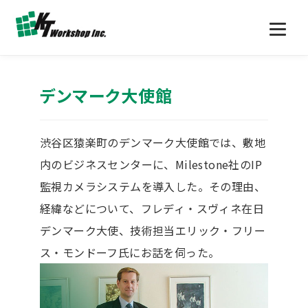
デンマーク大使館
渋谷区猿楽町のデンマーク大使館では、敷地
内のビジネスセンターに、Milestone社のIP
監視カメラシステムを導入した。その理由、
経緯などについて、フレディ・スヴィネ在日
デンマーク大使、技術担当エリック・フリー
ス・モンドーフ氏にお話を伺った。