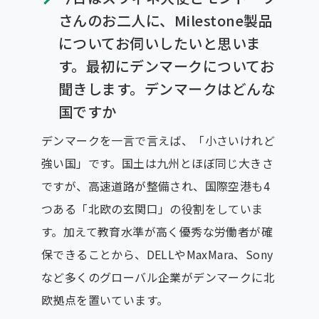
さんのお二人に、Milestone製品
についてお伺いしたいと思いま
す。最初にデンマークについてお
聞きします。デンマークはどんな
国ですか
デンマークを一言で言えば、「小さいけれど
強い国」です。国土は九州とほぼ同じ大きさ
ですが、高速道路が整備され、国際空港も4
つある「北欧の玄関口」の役割をしていま
す。加えて教育水準が高く優秀な労働者が確
保できることから、DELLやMaxMara、Sony
など多くのグローバル企業がデンマークに北
欧拠点を置いています。