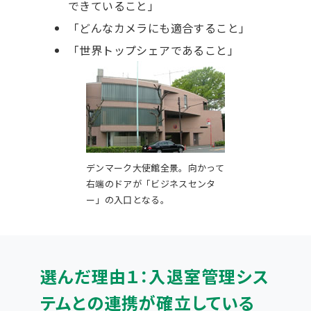
できていること」
「どんなカメラにも適合すること」
「世界トップシェアであること」
デンマーク大使館全景。向かって
右端のドアが「ビジネスセンタ
ー」の入口となる。
選んだ理由１：入退室管理シス
テムとの連携が確立している