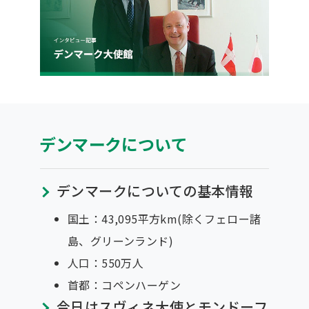
デンマークについて
デンマークについての基本情報
国土：43,095平方km(除くフェロー諸
島、グリーンランド)
人口：550万人
首都：コペンハーゲン
今日はスヴィネ大使とモンドーフ