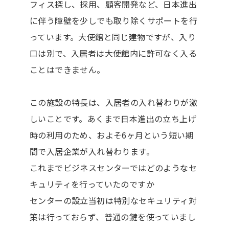
フィス探し、採用、顧客開発など、日本進出
に伴う障壁を少しでも取り除くサポートを行
っています。大使館と同じ建物ですが、入り
口は別で、入居者は大使館内に許可なく入る
ことはできません。
この施設の特長は、入居者の入れ替わりが激
しいことです。あくまで日本進出の立ち上げ
時の利用のため、およそ6ヶ月という短い期
間で入居企業が入れ替わります。
これまでビジネスセンターではどのようなセ
キュリティを行っていたのですか
センターの設立当初は特別なセキュリティ対
策は行っておらず、普通の鍵を使っていまし