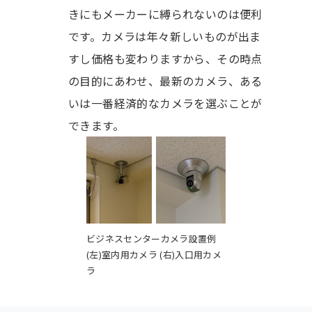
きにもメーカーに縛られないのは便利
です。カメラは年々新しいものが出ま
すし価格も変わりますから、その時点
の目的にあわせ、最新のカメラ、ある
いは一番経済的なカメラを選ぶことが
できます。
ビジネスセンターカメラ設置例
(左)室内用カメラ (右)入口用カメ
ラ