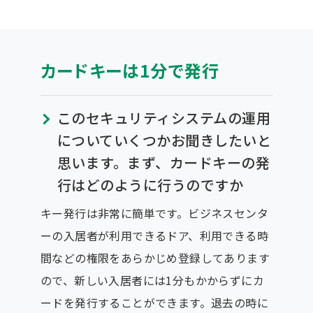
カードキーは1分で発行
このセキュリティシステムの運用
についていくつかお聞きしたいと
思います。まず、カードキーの発
行はどのように行うのですか
キー発行は非常に簡単です。ビジネスセンタ
ーの入居者が利用できるドア、利用できる時
間などの権限をあらかじめ登録してあります
ので、新しい入居者には1分もかからずにカ
ードを発行することができます。退去の時に