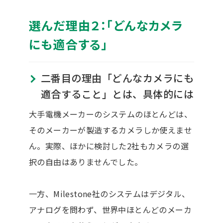
選んだ理由２：「どんなカメラ
にも適合する」
二番目の理由「どんなカメラにも
適合すること」とは、具体的には
大手電機メーカーのシステムのほとんどは、
そのメーカーが製造するカメラしか使えませ
ん。実際、ほかに検討した2社もカメラの選
択の自由はありませんでした。
一方、Milestone社のシステムはデジタル、
アナログを問わず、世界中ほとんどのメーカ