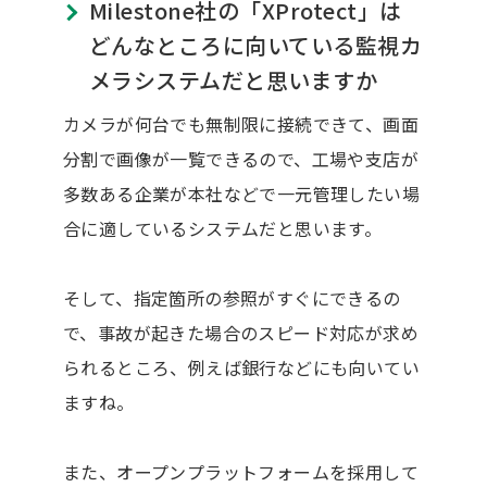
Milestone社の「XProtect」は
どんなところに向いている監視カ
メラシステムだと思いますか
カメラが何台でも無制限に接続できて、画面
分割で画像が一覧できるので、工場や支店が
多数ある企業が本社などで一元管理したい場
合に適しているシステムだと思います。
そして、指定箇所の参照がすぐにできるの
で、事故が起きた場合のスピード対応が求め
られるところ、例えば銀行などにも向いてい
ますね。
また、オープンプラットフォームを採用して