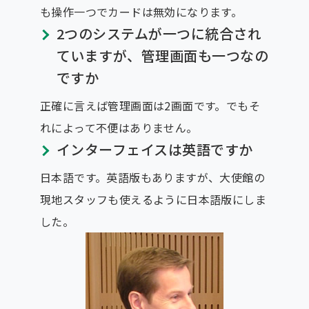
も操作一つでカードは無効になります。
2つのシステムが一つに統合され
ていますが、管理画面も一つなの
ですか
正確に言えば管理画面は2画面です。でもそ
れによって不便はありません。
インターフェイスは英語ですか
日本語です。英語版もありますが、大使館の
現地スタッフも使えるように日本語版にしま
した。