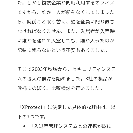
た。しかし複数企業が同時利用するオフィス
ですから、誰か一人が鍵をなくしてしまった
ら、錠前ごと取り替え、鍵を全員に配り直さ
なければなりません。また、入居者が入室時
に誰かを連れて入室しても、誰が入ったのか
記録に残らないという不安もありました。
そこで2005年秋頃から、セキュリティシステ
ムの導入の検討を始めました。3社の製品が
候補にのぼり、比較検討を行いました。
「XProtect」に決定した具体的な理由は、以
下の3つです。
「入退室管理システムとの連携が既に