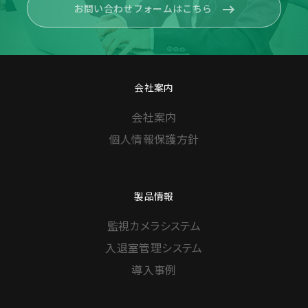
お問い合わせフォームはこちら
会社案内
会社案内
個人情報保護方針
製品情報
監視カメラシステム
入退室管理システム
導入事例